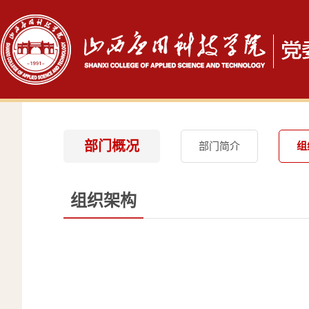
部门概况
部门简介
组
组织架构