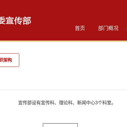
首页
部门概况
织架构
宣传部设有宣传科、理论科、新闻中心3个科室。